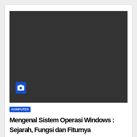
KOMPUTER
Mengenal Sistem Operasi Windows :
Sejarah, Fungsi dan Fiturnya