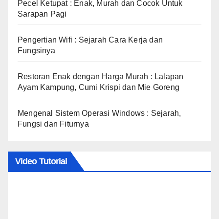
Pecel Ketupat : Enak, Murah dan Cocok Untuk
Sarapan Pagi
Pengertian Wifi : Sejarah Cara Kerja dan
Fungsinya
Restoran Enak dengan Harga Murah : Lalapan
Ayam Kampung, Cumi Krispi dan Mie Goreng
Mengenal Sistem Operasi Windows : Sejarah,
Fungsi dan Fiturnya
Video Tutorial