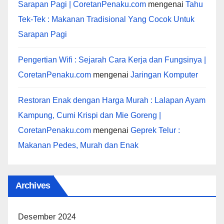
Sarapan Pagi | CoretanPenaku.com
mengenai
Tahu
Tek-Tek : Makanan Tradisional Yang Cocok Untuk
Sarapan Pagi
Pengertian Wifi : Sejarah Cara Kerja dan Fungsinya |
CoretanPenaku.com
mengenai
Jaringan Komputer
Restoran Enak dengan Harga Murah : Lalapan Ayam
Kampung, Cumi Krispi dan Mie Goreng |
CoretanPenaku.com
mengenai
Geprek Telur :
Makanan Pedes, Murah dan Enak
Archives
Desember 2024