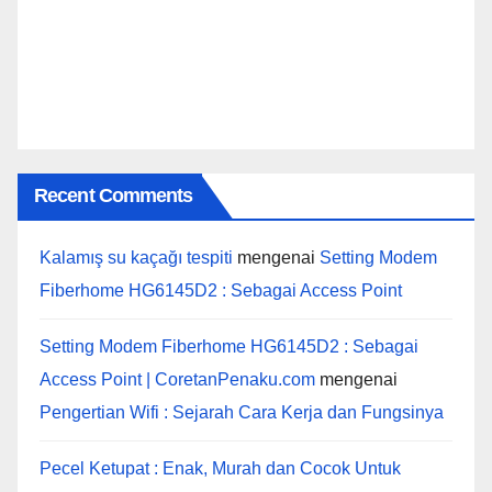
Recent Comments
Kalamış su kaçağı tespiti
mengenai
Setting Modem
Fiberhome HG6145D2 : Sebagai Access Point
Setting Modem Fiberhome HG6145D2 : Sebagai
Access Point | CoretanPenaku.com
mengenai
Pengertian Wifi : Sejarah Cara Kerja dan Fungsinya
Pecel Ketupat : Enak, Murah dan Cocok Untuk