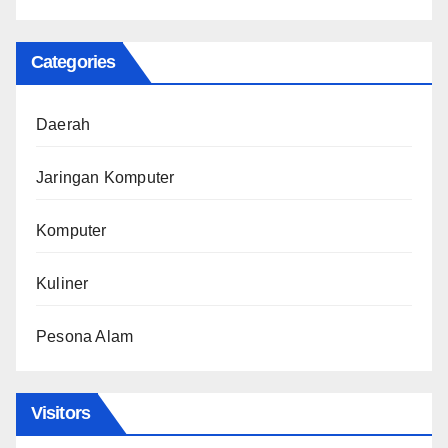
Categories
Daerah
Jaringan Komputer
Komputer
Kuliner
Pesona Alam
Visitors