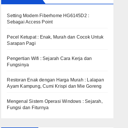
Setting Modem Fiberhome HG6145D2 :
Sebagai Access Point
Pecel Ketupat : Enak, Murah dan Cocok Untuk
Sarapan Pagi
Pengertian Wifi : Sejarah Cara Kerja dan
Fungsinya
Restoran Enak dengan Harga Murah : Lalapan
Ayam Kampung, Cumi Krispi dan Mie Goreng
Mengenal Sistem Operasi Windows : Sejarah,
Fungsi dan Fiturnya