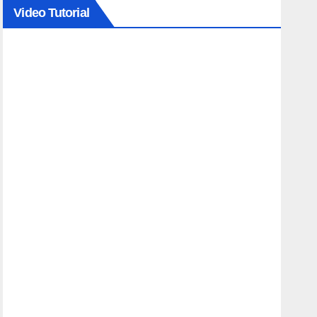
Video Tutorial