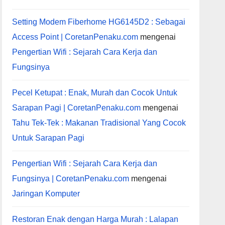
Setting Modem Fiberhome HG6145D2 : Sebagai
Access Point | CoretanPenaku.com
mengenai
Pengertian Wifi : Sejarah Cara Kerja dan
Fungsinya
Pecel Ketupat : Enak, Murah dan Cocok Untuk
Sarapan Pagi | CoretanPenaku.com
mengenai
Tahu Tek-Tek : Makanan Tradisional Yang Cocok
Untuk Sarapan Pagi
Pengertian Wifi : Sejarah Cara Kerja dan
Fungsinya | CoretanPenaku.com
mengenai
Jaringan Komputer
Restoran Enak dengan Harga Murah : Lalapan