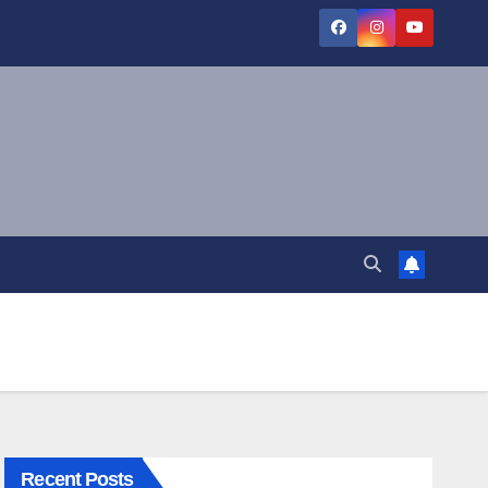
Recent Posts