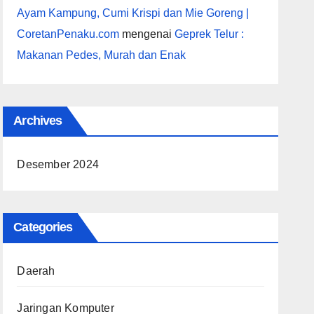
Ayam Kampung, Cumi Krispi dan Mie Goreng |
CoretanPenaku.com
mengenai
Geprek Telur :
Makanan Pedes, Murah dan Enak
Archives
Desember 2024
Categories
Daerah
Jaringan Komputer